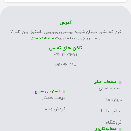
آدرس
کرج کمالشهر خیابان شهید بهشتی روبهرویی باسکول بین ظفر ۷
و ۸ البرز چوب ، با مدیریت
سلطانمحمدی
تلفن های تماس
۰۹۱۲۴۶۷۹۰۷۱
۰۹۱۲۴۶۱۱۹۹۸
صفحات اصلی
صفحه اصلی
دسترسی سریع
قیمت همکار
درباره ما
فروش ویژه
تماس با ما
فروشگاه
حساب کاربری