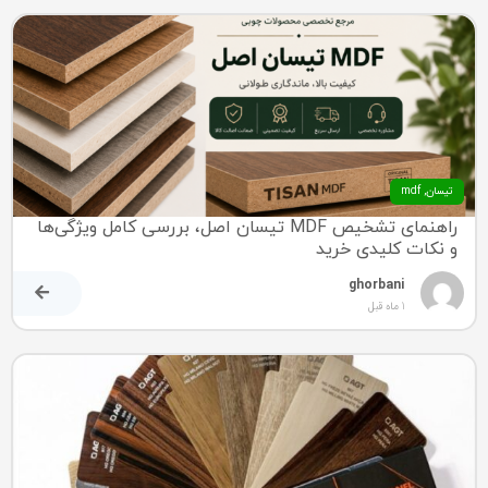
تیسان
,
mdf
راهنمای تشخیص MDF تیسان اصل، بررسی کامل ویژگی‌ها
و نکات کلیدی خرید
ghorbani
1 ماه قبل