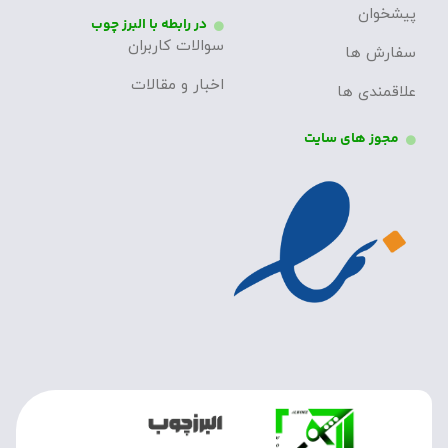
پیشخوان
در رابطه با البرز چوب
سوالات کاربران
سفارش ها
اخبار و مقالات
علاقمندی ها
مجوز های سایت