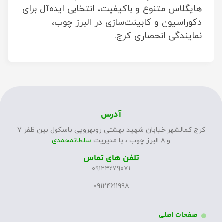
هایگلاس متنوع و باکیفیت، انتخابی ایده‌آل برای
دکوراسیون و کابینت‌سازی در البرز چوب،
نمایندگی انحصاری کرج.
آدرس
کرج کمالشهر خیابان شهید بهشتی روبهرویی باسکول بین ظفر ۷
و ۸ البرز چوب ، با مدیریت
سلطانمحمدی
تلفن های تماس
۰۹۱۲۴۶۷۹۰۷۱
۰۹۱۲۴۶۱۱۹۹۸
صفحات اصلی