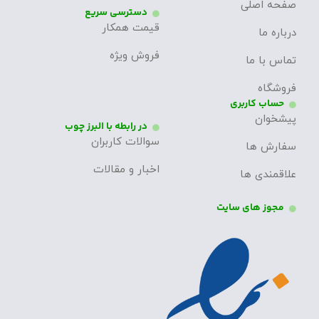
صفحه اصلی
دسترسی سریع
قیمت همکار
درباره ما
فروش ویژه
تماس با ما
فروشگاه
حساب کاربری
پیشخوان
در رابطه با البرز چوب
سوالات کاربران
سفارش ها
اخبار و مقالات
علاقمندی ها
مجوز های سایت