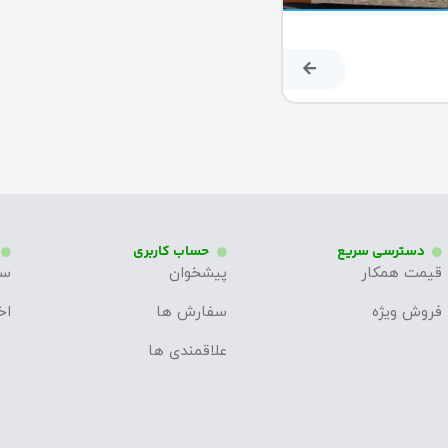
دسترسی سریع
حساب کاربری
قیمت همکار
پیشخوان
سو
فروش ویژه
سفارش ها
اخ
علاقمندی ها