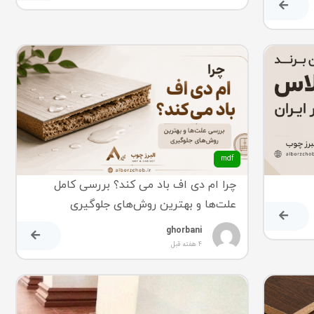
mdf
چرا ام دی اف باد می کند؟ بررسی کامل
علت‌ها و بهترین روش‌های جلوگیری
ghorbani
4 هفته قبل