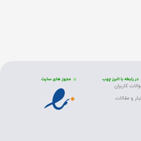
در رابطه با البرز چوب
مجوز های سایت
الات کاربران
بار و مقالات