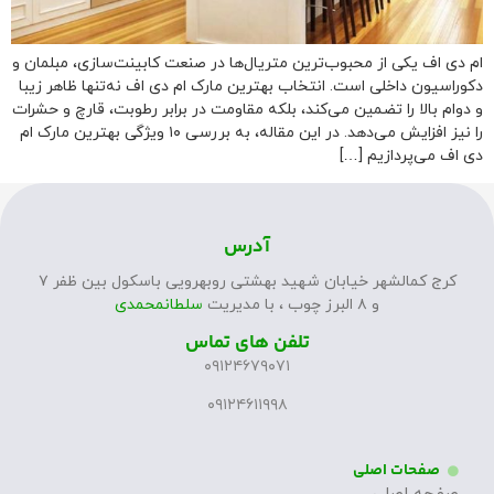
ام دی اف یکی از محبوب‌ترین متریال‌ها در صنعت کابینت‌سازی، مبلمان و
دکوراسیون داخلی است. انتخاب بهترین مارک ام دی اف نه‌تنها ظاهر زیبا
و دوام بالا را تضمین می‌کند، بلکه مقاومت در برابر رطوبت، قارچ و حشرات
را نیز افزایش می‌دهد. در این مقاله، به بررسی ۱۰ ویژگی بهترین مارک ام
دی اف می‌پردازیم […]
آدرس
کرج کمالشهر خیابان شهید بهشتی روبهرویی باسکول بین ظفر ۷
و ۸ البرز چوب ، با مدیریت
سلطانمحمدی
تلفن های تماس
۰۹۱۲۴۶۷۹۰۷۱
۰۹۱۲۴۶۱۱۹۹۸
صفحات اصلی