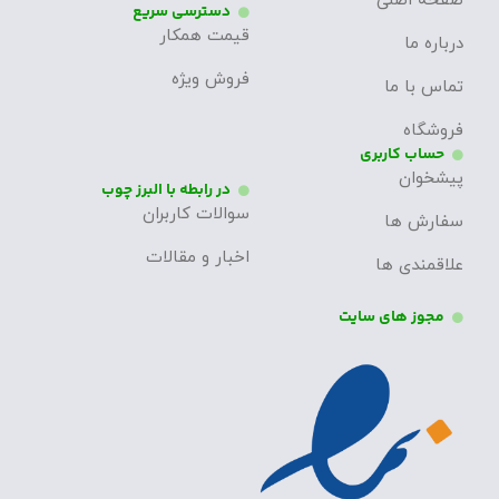
صفحه اصلی
دسترسی سریع
قیمت همکار
درباره ما
فروش ویژه
تماس با ما
فروشگاه
حساب کاربری
پیشخوان
در رابطه با البرز چوب
سوالات کاربران
سفارش ها
اخبار و مقالات
علاقمندی ها
مجوز های سایت