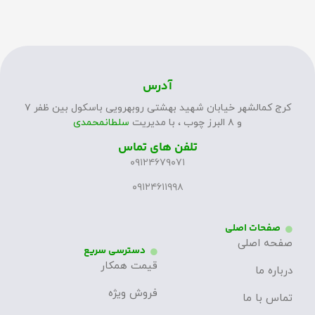
آدرس
کرج کمالشهر خیابان شهید بهشتی روبهرویی باسکول بین ظفر ۷
و ۸ البرز چوب ، با مدیریت
سلطانمحمدی
تلفن های تماس
۰۹۱۲۴۶۷۹۰۷۱
۰۹۱۲۴۶۱۱۹۹۸
صفحات اصلی
صفحه اصلی
دسترسی سریع
قیمت همکار
درباره ما
فروش ویژه
تماس با ما