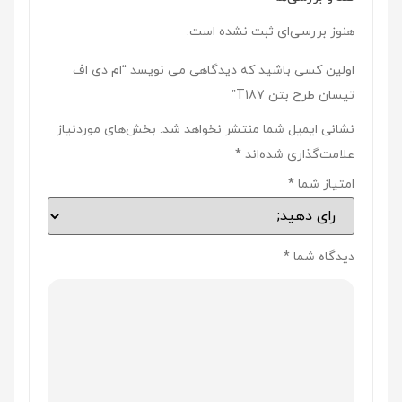
هنوز بررسی‌ای ثبت نشده است.
اولین کسی باشید که دیدگاهی می نویسد “ام دی اف
تیسان طرح بتن T187”
نشانی ایمیل شما منتشر نخواهد شد.
بخش‌های موردنیاز
علامت‌گذاری شده‌اند
*
امتیاز شما
*
دیدگاه شما
*