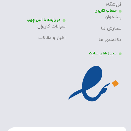
فروشگاه
حساب کاربری
پیشخوان
در رابطه با البرز چوب
سوالات کاربران
سفارش ها
اخبار و مقالات
علاقمندی ها
مجوز های سایت