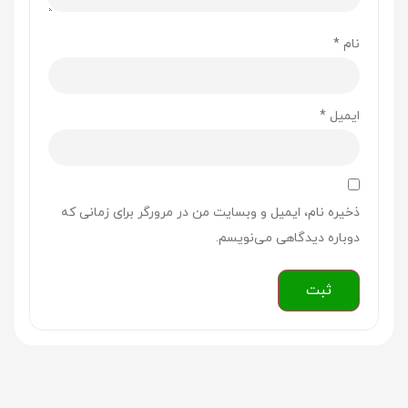
نام
*
ایمیل
*
ذخیره نام، ایمیل و وبسایت من در مرورگر برای زمانی که
دوباره دیدگاهی می‌نویسم.