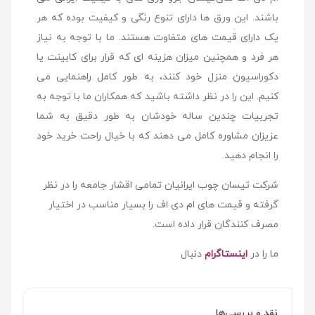
باشند. این ورق ها دارای تنوع رنگی و کیفیت بوده که هر
یک دارای قیمت های متفاوت هستند. ما با توجه به نیاز
هر فرد و همچنین میزان هزینه ای که قرار برای کابینت یا
دکوراسیون منزل خود کنند، به طور کامل راهنمایی می
کنیم. این را در نظر داشته باشید که همکاران ما با توجه به
تجربیات چندین ساله خودشان به طور دقیق به شما
عزیزان مشاوره کامل می دهند که با خیال راحت خرید خود
را انجام دهید.
شرکت تیسان چوب ایرانیان تمامی اقشار جامعه را در نظر
گرفته و قیمت های ام دی اف را بسیار مناسب در اختیار
مصرف کنندگان قرار داده است.
ما را در
اینستاگرام
دنبال
نقد و بررسی‌ها