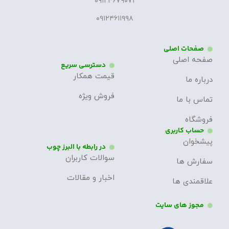
۰۹۱۲۴۶۷۹۰۷۱
۰۹۱۲۴۶۱۱۹۹۸
صفحات اصلی
صفحه اصلی
دسترسی سریع
قیمت همکار
درباره ما
فروش ویژه
تماس با ما
فروشگاه
حساب کاربری
پیشخوان
در رابطه با البرز چوب
سوالات کاربران
سفارش ها
اخبار و مقالات
علاقمندی ها
مجوز های سایت