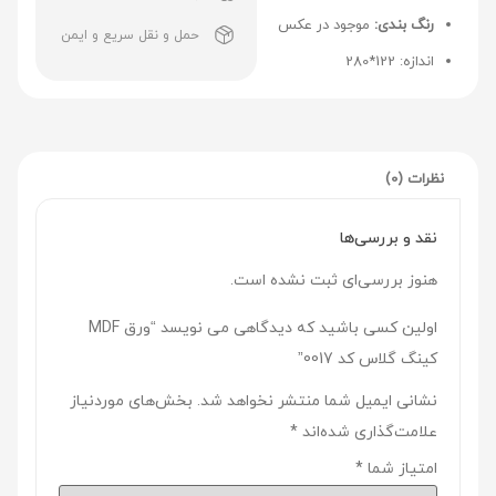
رنگ بندی:
موجود در عکس
حمل و نقل سریع و ایمن
اندازه: 122*280
نظرات (0)
نقد و بررسی‌ها
هنوز بررسی‌ای ثبت نشده است.
اولین کسی باشید که دیدگاهی می نویسد “ورق MDF
کینگ گلاس کد 0017”
نشانی ایمیل شما منتشر نخواهد شد.
بخش‌های موردنیاز
علامت‌گذاری شده‌اند
*
امتیاز شما
*