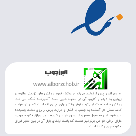
ام دی اف را پس از تولید می توان روکش نمود. روکش های تزیینی علاوه بر
زیبایی به دوام و کاربرد آن در محیط هایی مانند آشپزخانه کمک می کند.
روکش ملامینه متداول ترین نوع روکش برای ام دی اف است که در آن فرایند
کاغذ نقش دار آغشته به چسب با فشار و حرارت پرس بر روی تخته چسبانده
می شود. این محصول ضمن دارا بودن خواص شبیه سایر اوراق فشرده چوبی،
دارای برخی خواص برتر نیز هست که باعث ارتقای بازار آن در بین سایر اوراق
فشرده چوبی شده است.