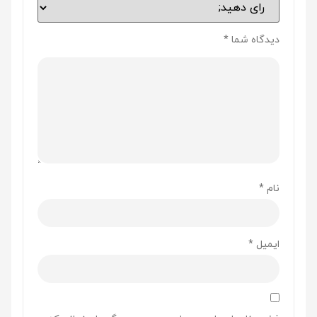
دیدگاه شما
*
نام
*
ایمیل
*