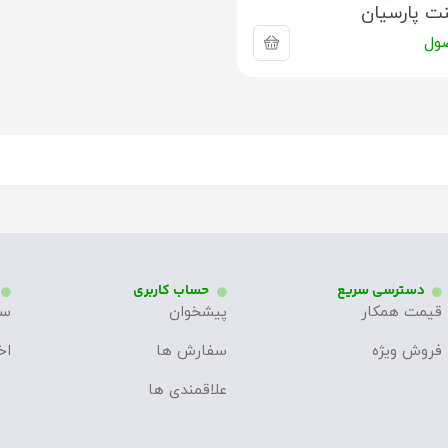
ت پارسیان
ول
دسترسی سریع
حساب کاربری
قیمت همکار
پیشخوان
سو
فروش ویژه
سفارش ها
اخ
علاقمندی ها