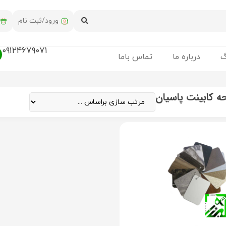
ورود/ثبت نام
۰۹۱۲۴۶۷۹۰۷۱
گ
درباره ما
تماس باما
 کابینت پاسیان