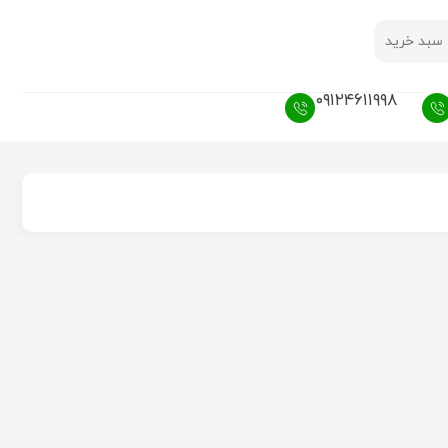
سبد خرید
۰۹۱۲۴۶۱۱۹۹۸