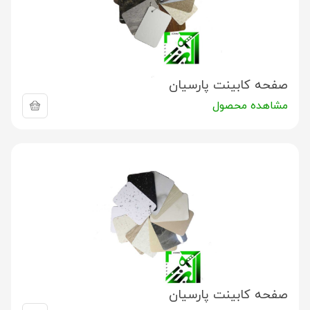
صفحه کابینت پارسیان
مشاهده محصول
صفحه کابینت پارسیان