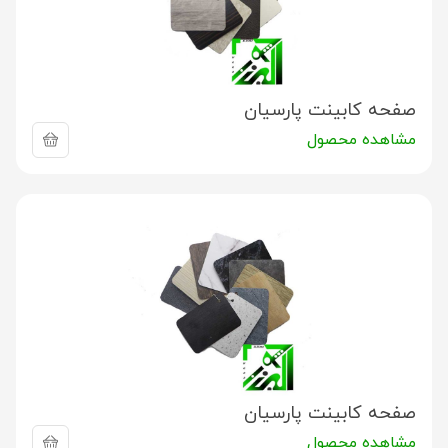
صفحه کابینت پارسیان
مشاهده محصول
صفحه کابینت پارسیان
مشاهده محصول