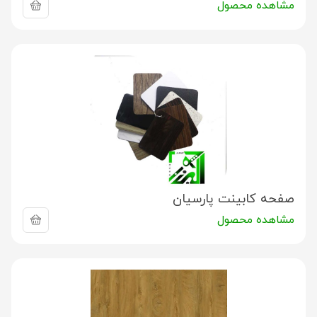
مشاهده محصول
صفحه کابینت پارسیان
مشاهده محصول