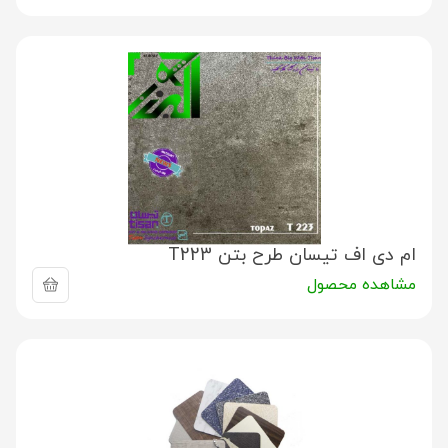
ام دی اف تیسان طرح بتن T223
مشاهده محصول