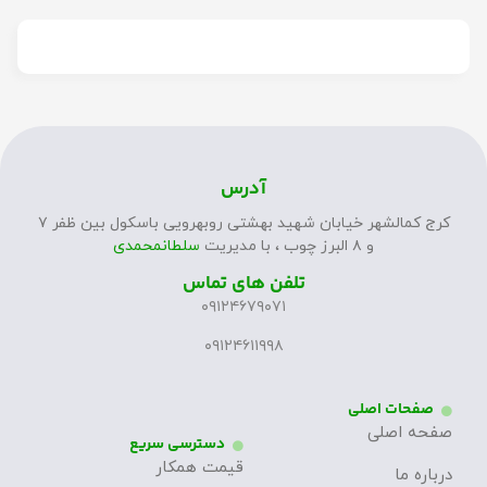
آدرس
کرج کمالشهر خیابان شهید بهشتی روبهرویی باسکول بین ظفر ۷
و ۸ البرز چوب ، با مدیریت
سلطانمحمدی
تلفن های تماس
۰۹۱۲۴۶۷۹۰۷۱
۰۹۱۲۴۶۱۱۹۹۸
صفحات اصلی
صفحه اصلی
دسترسی سریع
قیمت همکار
درباره ما