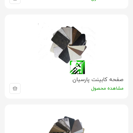
صفحه کابینت پارسیان
مشاهده محصول