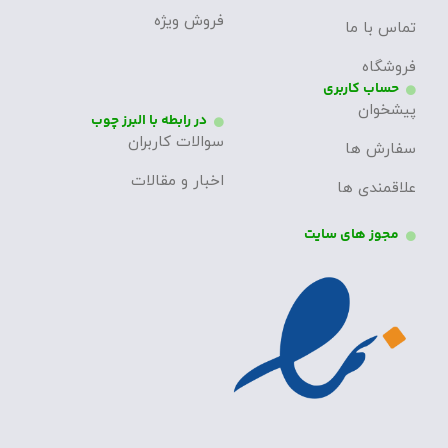
فروش ویژه
تماس با ما
فروشگاه
حساب کاربری
پیشخوان
در رابطه با البرز چوب
سوالات کاربران
سفارش ها
اخبار و مقالات
علاقمندی ها
مجوز های سایت